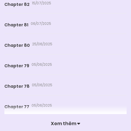
15/07/2025
Chapter 82
06/07/2025
Chapter 81
25/06/2025
Chapter 80
05/06/2025
Chapter 79
05/06/2025
Chapter 78
05/06/2025
Chapter 77
Xem thêm
05/06/2025
Chapter 76