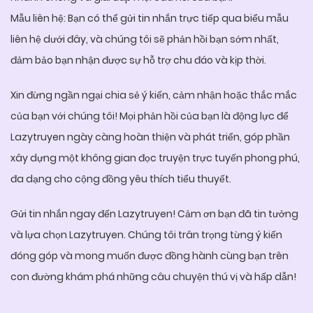
Mẫu liên hệ: Bạn có thể gửi tin nhắn trực tiếp qua biểu mẫu
liên hệ dưới đây, và chúng tôi sẽ phản hồi bạn sớm nhất,
đảm bảo bạn nhận được sự hỗ trợ chu đáo và kịp thời.
Xin đừng ngần ngại chia sẻ ý kiến, cảm nhận hoặc thắc mắc
của bạn với chúng tôi! Mọi phản hồi của bạn là động lực để
Lazytruyen ngày càng hoàn thiện và phát triển, góp phần
xây dựng một không gian đọc truyện trực tuyến phong phú,
đa dạng cho cộng đồng yêu thích tiểu thuyết.
Gửi tin nhắn ngay đến Lazytruyen! Cảm ơn bạn đã tin tưởng
và lựa chọn Lazytruyen. Chúng tôi trân trọng từng ý kiến
đóng góp và mong muốn được đồng hành cùng bạn trên
con đường khám phá những câu chuyện thú vị và hấp dẫn!