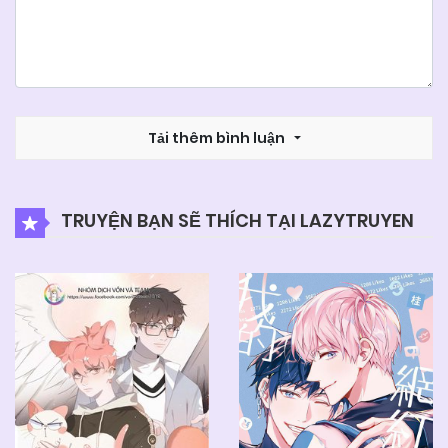
Tải thêm bình luận
TRUYỆN BẠN SẼ THÍCH TẠI LAZYTRUYEN