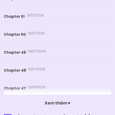
23/07/2025
Chapter 51
16/07/2025
Chapter 50
09/07/2025
Chapter 49
01/07/2025
Chapter 48
23/06/2025
Chapter 47
Xem thêm
19/06/2025
Chapter 46