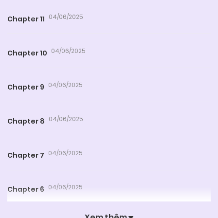
04/06/2025
Chapter 11
04/06/2025
Chapter 10
04/06/2025
Chapter 9
04/06/2025
Chapter 8
04/06/2025
Chapter 7
04/06/2025
Chapter 6
Xem thêm