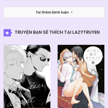
Tải thêm bình luận
TRUYỆN BẠN SẼ THÍCH TẠI LAZYTRUYEN