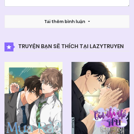
Tải thêm bình luận
TRUYỆN BẠN SẼ THÍCH TẠI LAZYTRUYEN