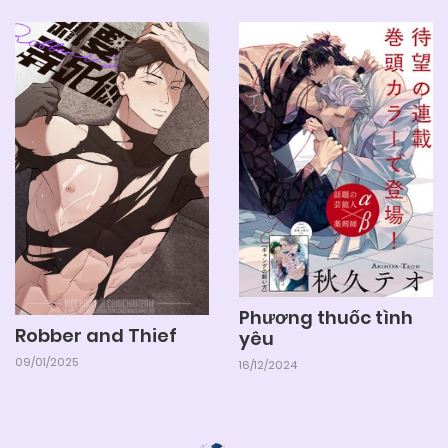
Phương thuốc tình
Robber and Thief
yêu
09/01/2025
16/12/2024