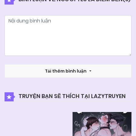
Tải thêm bình luận
TRUYỆN BẠN SẼ THÍCH TẠI LAZYTRUYEN