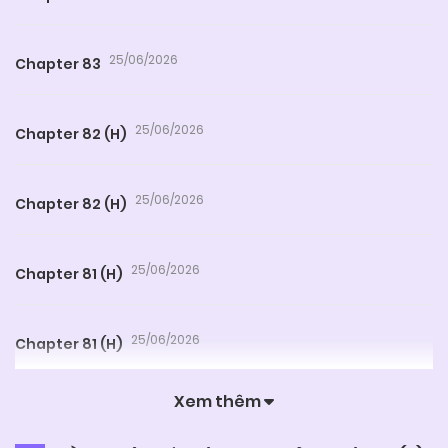
25/06/2026
Chapter 83
25/06/2026
Chapter 82 (H)
25/06/2026
Chapter 82 (H)
25/06/2026
Chapter 81 (H)
25/06/2026
Chapter 81 (H)
Xem thêm
25/06/2026
Chapter 80 (H)