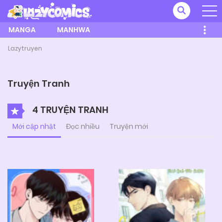
MANGA
MANHWA
Lazytruyen
Truyện Tranh
4 TRUYỆN TRANH
Mới cập nhật
Đọc nhiều
Truyện mới