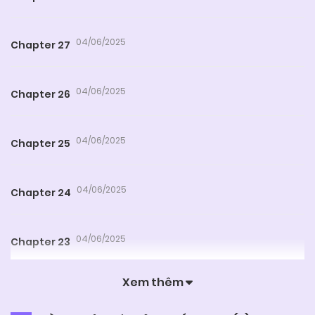
04/06/2025
Chapter 27
04/06/2025
Chapter 26
04/06/2025
Chapter 25
04/06/2025
Chapter 24
04/06/2025
Chapter 23
Xem thêm
04/06/2025
Chapter 22