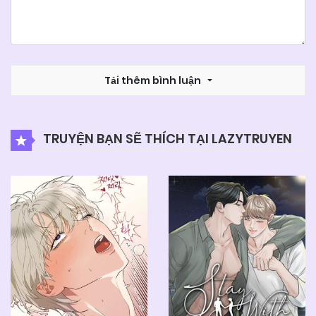
Tải thêm bình luận
TRUYỆN BẠN SẼ THÍCH TẠI LAZYTRUYEN