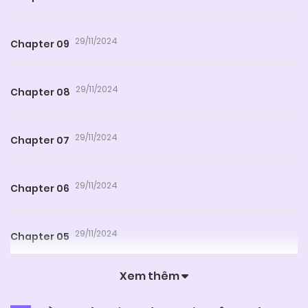
29/11/2024
Chapter 09
29/11/2024
Chapter 08
29/11/2024
Chapter 07
29/11/2024
Chapter 06
29/11/2024
Chapter 05
Xem thêm
29/11/2024
Chapter 04