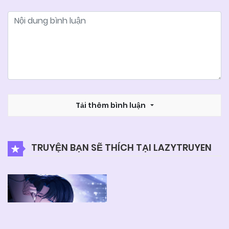
Tải thêm bình luận
TRUYỆN BẠN SẼ THÍCH TẠI LAZYTRUYEN