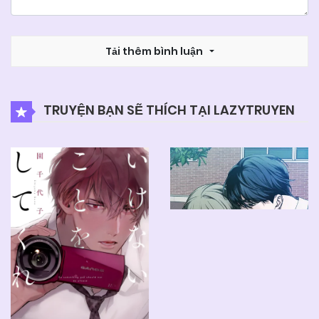
Tải thêm bình luận
TRUYỆN BẠN SẼ THÍCH TẠI LAZYTRUYEN