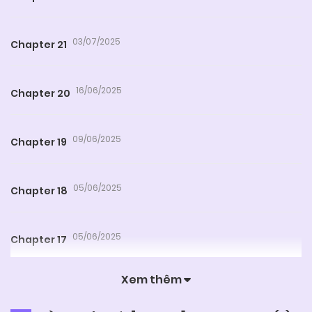
03/07/2025
Chapter 21
16/06/2025
Chapter 20
09/06/2025
Chapter 19
05/06/2025
Chapter 18
05/06/2025
Chapter 17
Xem thêm
05/06/2025
Chapter 16