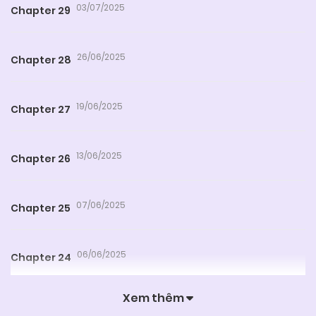
03/07/2025
Chapter 29
26/06/2025
Chapter 28
19/06/2025
Chapter 27
13/06/2025
Chapter 26
07/06/2025
Chapter 25
06/06/2025
Chapter 24
Xem thêm
06/06/2025
Chapter 23