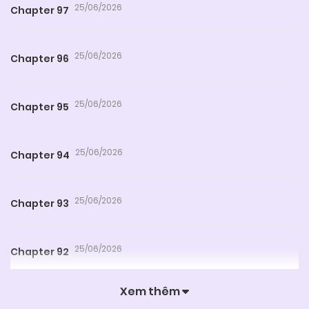
25/06/2026
Chapter 97
25/06/2026
Chapter 96
25/06/2026
Chapter 95
25/06/2026
Chapter 94
25/06/2026
Chapter 93
25/06/2026
Chapter 92
Xem thêm
25/06/2026
Chapter 91