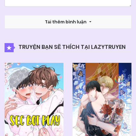
Tải thêm bình luận
TRUYỆN BẠN SẼ THÍCH TẠI LAZYTRUYEN