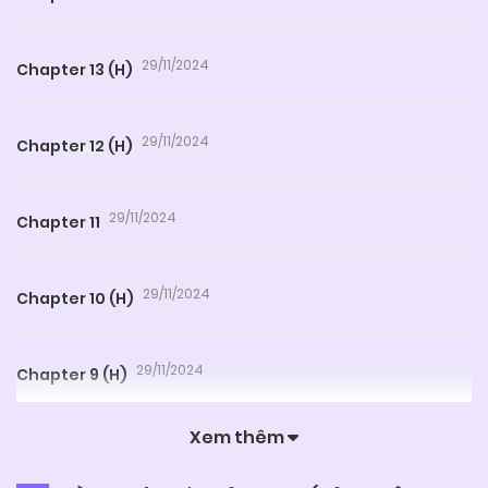
29/11/2024
Chapter 13 (H)
29/11/2024
Chapter 12 (H)
29/11/2024
Chapter 11
29/11/2024
Chapter 10 (H)
29/11/2024
Chapter 9 (H)
Xem thêm
29/11/2024
Chapter 8 (H)