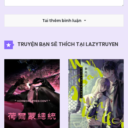
Tải thêm bình luận
TRUYỆN BẠN SẼ THÍCH TẠI LAZYTRUYEN