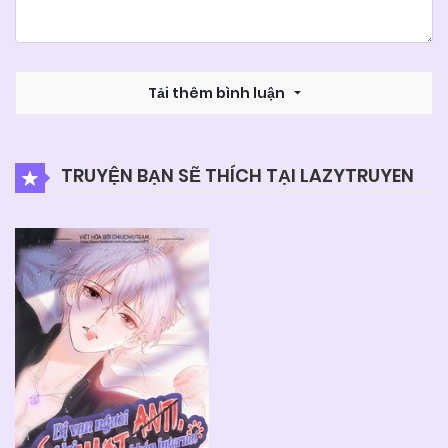
Tải thêm bình luận
TRUYỆN BẠN SẼ THÍCH TẠI LAZYTRUYEN