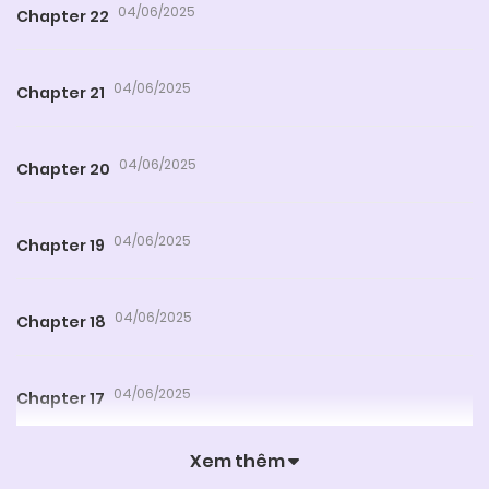
04/06/2025
Chapter 22
04/06/2025
Chapter 21
04/06/2025
Chapter 20
04/06/2025
Chapter 19
04/06/2025
Chapter 18
04/06/2025
Chapter 17
Xem thêm
04/06/2025
Chapter 16