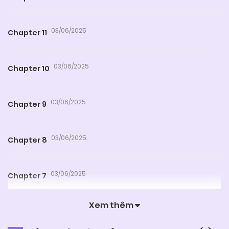
03/06/2025
Chapter 11
03/06/2025
Chapter 10
03/06/2025
Chapter 9
03/06/2025
Chapter 8
03/06/2025
Chapter 7
Xem thêm
03/06/2025
Chapter 6