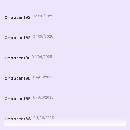
04/06/2025
Chapter 193
04/06/2025
Chapter 192
04/06/2025
Chapter 191
04/06/2025
Chapter 190
04/06/2025
Chapter 189
04/06/2025
Chapter 188