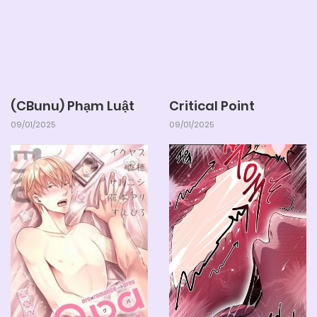
(CBunu) Phạm Luật
Critical Point
09/01/2025
09/01/2025