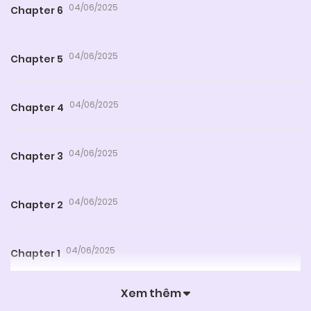
04/06/2025
Chapter 6
04/06/2025
Chapter 5
04/06/2025
Chapter 4
04/06/2025
Chapter 3
04/06/2025
Chapter 2
04/06/2025
Chapter 1
Xem thêm