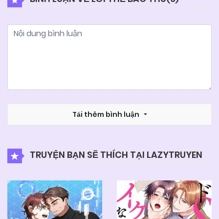
Tải thêm bình luận
TRUYỆN BẠN SẼ THÍCH TẠI LAZYTRUYEN