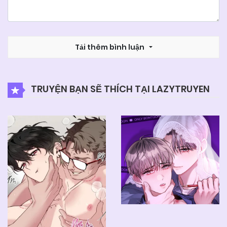
Tải thêm bình luận
TRUYỆN BẠN SẼ THÍCH TẠI LAZYTRUYEN