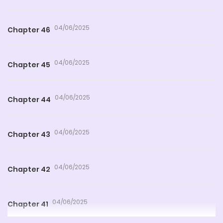
04/06/2025
Chapter 46
04/06/2025
Chapter 45
04/06/2025
Chapter 44
04/06/2025
Chapter 43
04/06/2025
Chapter 42
04/06/2025
Chapter 41