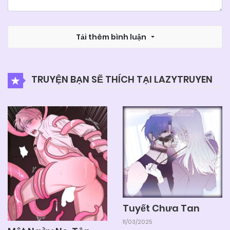
Tải thêm bình luận
TRUYỆN BẠN SẼ THÍCH TẠI LAZYTRUYEN
Tuyết Chưa Tan
11/03/2025