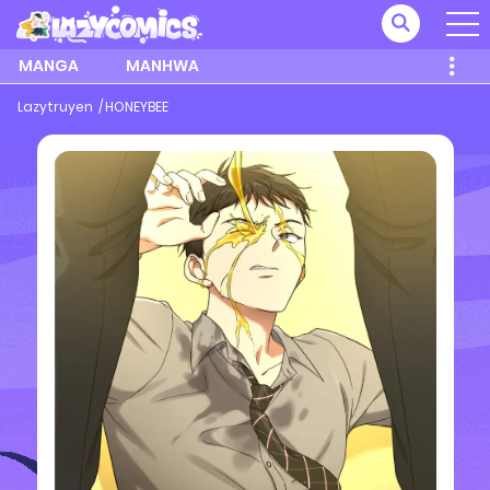
MANGA
MANHWA
Lazytruyen
HONEYBEE