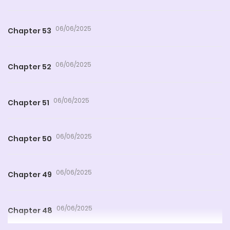
06/06/2025
Chapter 53
06/06/2025
Chapter 52
06/06/2025
Chapter 51
06/06/2025
Chapter 50
06/06/2025
Chapter 49
06/06/2025
Chapter 48