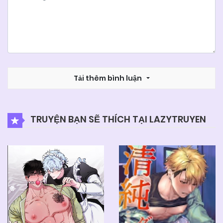
Tải thêm bình luận
TRUYỆN BẠN SẼ THÍCH TẠI LAZYTRUYEN