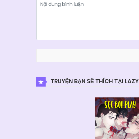
TRUYỆN BẠN SẼ THÍCH TẠI LAZ