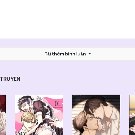
Tải thêm bình luận
YTRUYEN