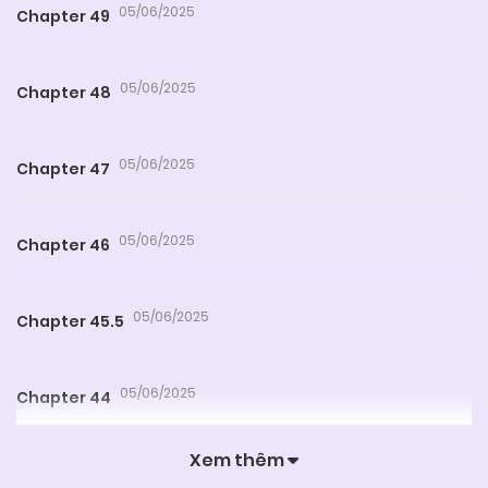
05/06/2025
Chapter 49
05/06/2025
Chapter 48
05/06/2025
Chapter 47
05/06/2025
Chapter 46
05/06/2025
Chapter 45.5
05/06/2025
Chapter 44
Xem thêm
05/06/2025
Chapter 43