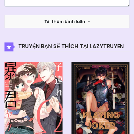
Tải thêm bình luận
TRUYỆN BẠN SẼ THÍCH TẠI LAZYTRUYEN