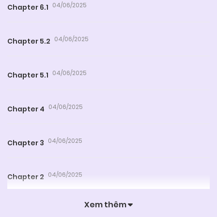
04/06/2025
Chapter 6.1
04/06/2025
Chapter 5.2
04/06/2025
Chapter 5.1
04/06/2025
Chapter 4
04/06/2025
Chapter 3
04/06/2025
Chapter 2
Xem thêm
04/06/2025
Chapter 1