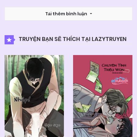
Tải thêm bình luận
TRUYỆN BẠN SẼ THÍCH TẠI LAZYTRUYEN