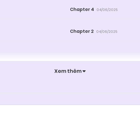
Chapter 4
04/06/2025
Chapter 2
04/06/2025
Xem thêm