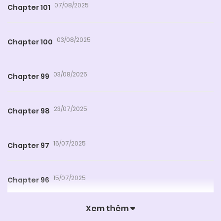
07/08/2025
Chapter 101
03/08/2025
Chapter 100
03/08/2025
Chapter 99
23/07/2025
Chapter 98
16/07/2025
Chapter 97
15/07/2025
Chapter 96
Xem thêm
11/07/2025
Chapter 95