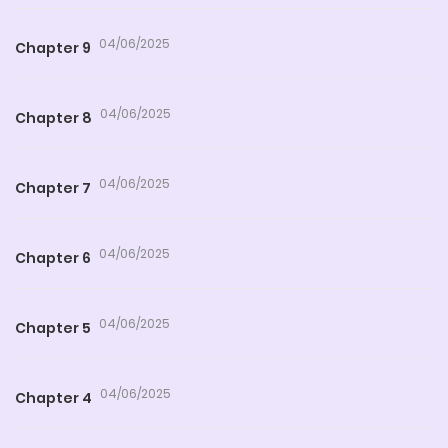
04/06/2025
Chapter 9
04/06/2025
Chapter 8
04/06/2025
Chapter 7
04/06/2025
Chapter 6
04/06/2025
Chapter 5
04/06/2025
Chapter 4