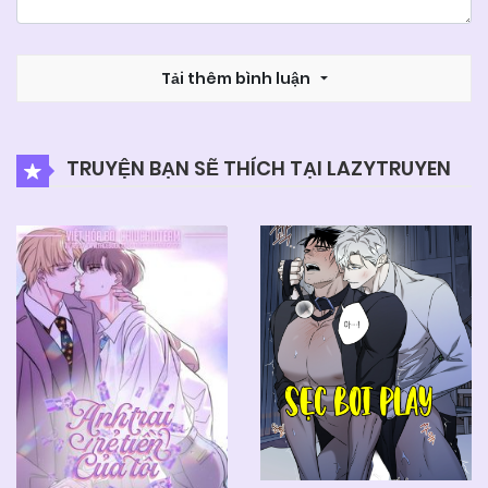
Tải thêm bình luận
TRUYỆN BẠN SẼ THÍCH TẠI LAZYTRUYEN