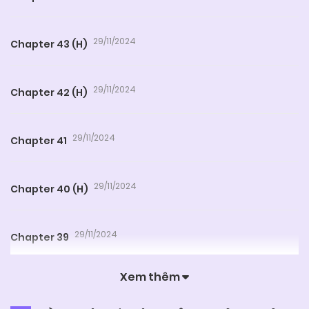
29/11/2024
Chapter 43 (H)
29/11/2024
Chapter 42 (H)
29/11/2024
Chapter 41
29/11/2024
Chapter 40 (H)
29/11/2024
Chapter 39
Xem thêm
29/11/2024
Chapter 38