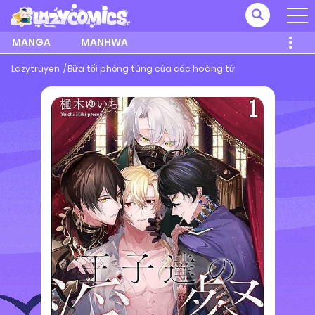
MANGA
MANHWA
Lazytruyen
Bữa tối phóng túng của các hoàng tử