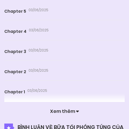
03/06/2025
Chapter 5
03/06/2025
Chapter 4
03/06/2025
Chapter 3
03/06/2025
Chapter 2
03/06/2025
Chapter 1
Xem thêm
BÌNH LUẬN VỀ BỮA TỐI PHÓNG TÚNG CỦA