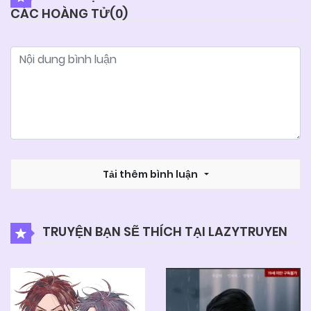
CÁC HOÀNG TỬ(
0
)
Tải thêm bình luận
TRUYỆN BẠN SẼ THÍCH TẠI LAZYTRUYEN