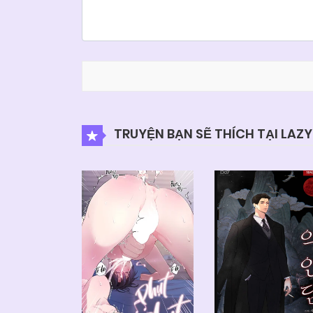
TRUYỆN BẠN SẼ THÍCH TẠI LAZ