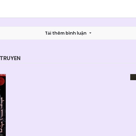
Tải thêm bình luận
YTRUYEN