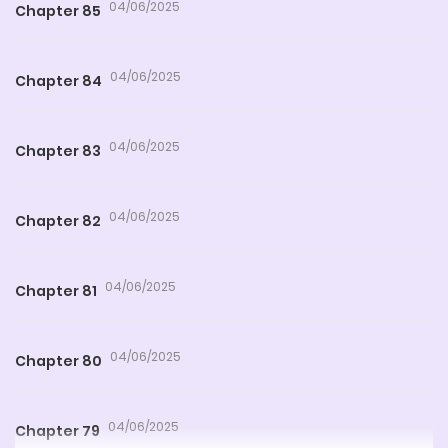
04/06/2025
Chapter 85
04/06/2025
Chapter 84
04/06/2025
Chapter 83
04/06/2025
Chapter 82
04/06/2025
Chapter 81
04/06/2025
Chapter 80
04/06/2025
Chapter 79