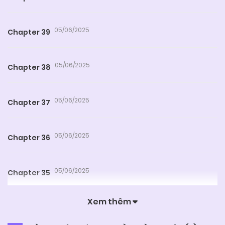
05/06/2025
Chapter 39
05/06/2025
Chapter 38
05/06/2025
Chapter 37
05/06/2025
Chapter 36
05/06/2025
Chapter 35
Xem thêm
05/06/2025
Chapter 34