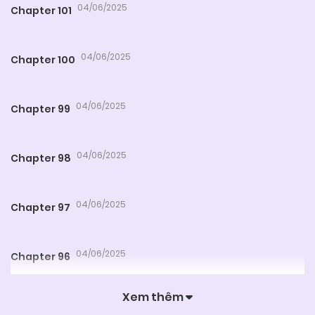
04/06/2025
Chapter 101
04/06/2025
Chapter 100
04/06/2025
Chapter 99
04/06/2025
Chapter 98
04/06/2025
Chapter 97
04/06/2025
Chapter 96
Xem thêm
04/06/2025
Chapter 95