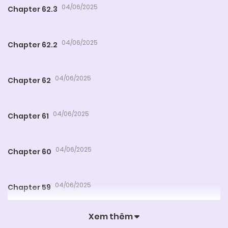
04/06/2025
Chapter 62.3
04/06/2025
Chapter 62.2
04/06/2025
Chapter 62
04/06/2025
Chapter 61
04/06/2025
Chapter 60
04/06/2025
Chapter 59
Xem thêm
04/06/2025
Chapter 58