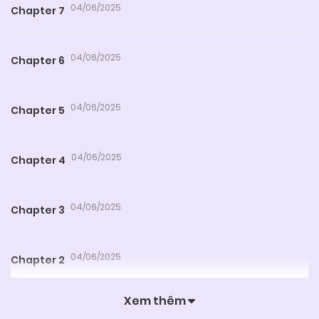
04/06/2025
Chapter 7
04/06/2025
Chapter 6
04/06/2025
Chapter 5
04/06/2025
Chapter 4
04/06/2025
Chapter 3
04/06/2025
Chapter 2
Xem thêm
04/06/2025
Chapter 1